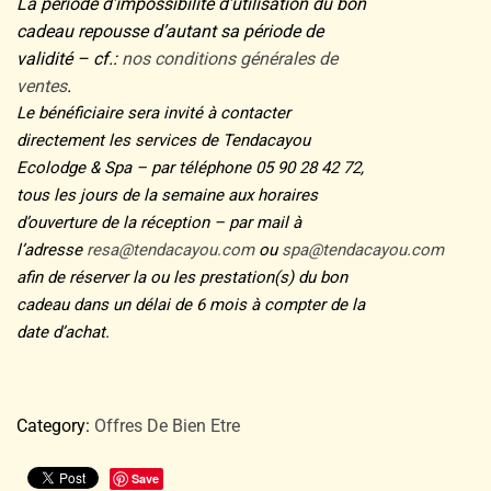
La période d’impossibilité d’utilisation du bon
cadeau repousse d’autant sa période de
validité – cf.:
nos conditions générales de
ventes
.
Le bénéficiaire sera invité à contacter
directement les services de Tendacayou
Ecolodge & Spa – par téléphone 05 90 28 42 72,
tous les jours de la semaine aux horaires
d’ouverture de la réception – par mail à
l’adresse
resa@tendacayou.com
ou
spa@tendacayou.com
afin de réserver la ou les prestation(s) du bon
cadeau dans un délai de 6 mois à compter de la
date d’achat.
Category:
Offres De Bien Etre
Save