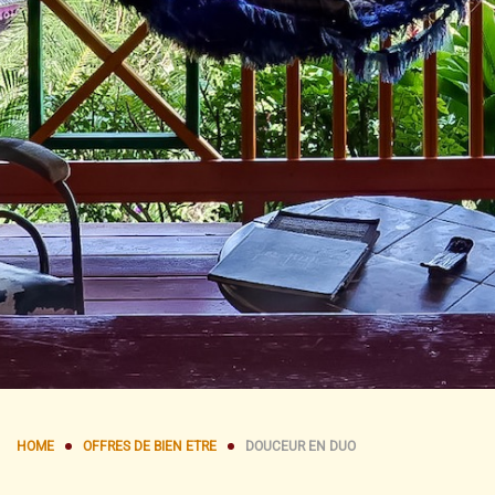
HOME
OFFRES DE BIEN ETRE
DOUCEUR EN DUO