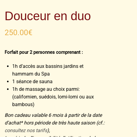
Douceur en duo
250.00
€
Forfait pour 2 personnes comprenant :
1h d’accès aux bassins jardins et
hammam du Spa
1 séance de sauna
1h de massage au choix parmi:
(californien, suédois, lomi-lomi ou aux
bambous)
Bon cadeau valable 6 mois à partir de la date
d’achat* hors période de très haute saison (cf.:
consultez nos tarifs
),