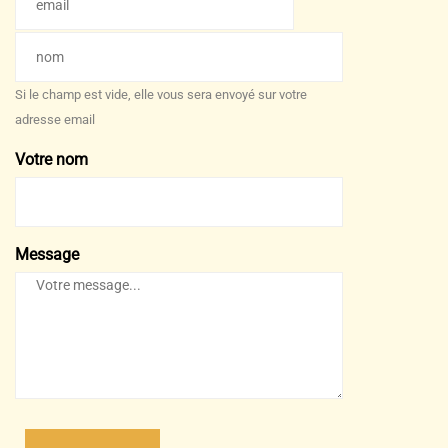
Si le champ est vide, elle vous sera envoyé sur votre
adresse email
Votre nom
Message