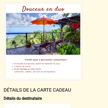
DÉTAILS DE LA CARTE CADEAU
Détails du destinataire