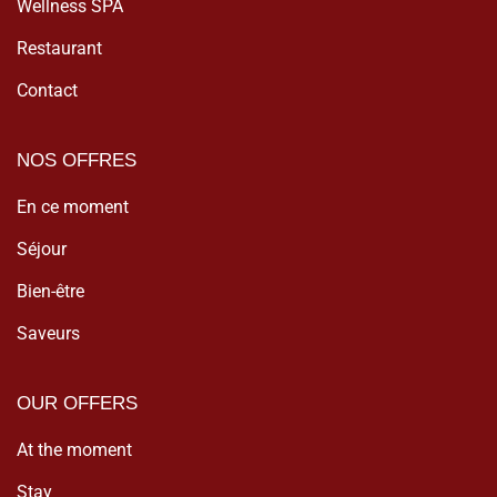
Wellness SPA
Restaurant
Contact
NOS OFFRES
En ce moment
Séjour
Bien-être
Saveurs
OUR OFFERS
At the moment
Stay