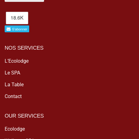
NOS SERVICES
L’Ecolodge
Le SPA
La Table
Contact
OUR SERVICES
Ecolodge