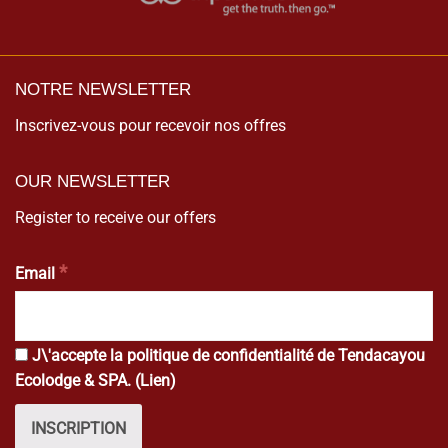
NOTRE NEWSLETTER
Inscrivez-vous pour recevoir nos offres
OUR NEWSLETTER
Register to receive our offers
*
Email
J\'accepte la politique de confidentialité de Tendacayou
Ecolodge & SPA. (
Lien
)