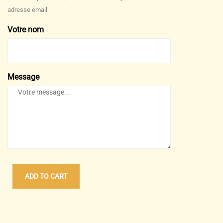
adresse email
Votre nom
Message
ADD TO CART