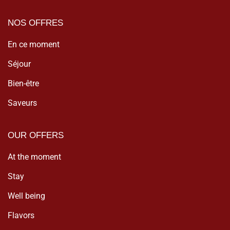
NOS OFFRES
En ce moment
Séjour
Bien-être
Saveurs
OUR OFFERS
At the moment
Stay
Well being
Flavors