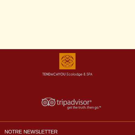
NOTRE NEWSLETTER