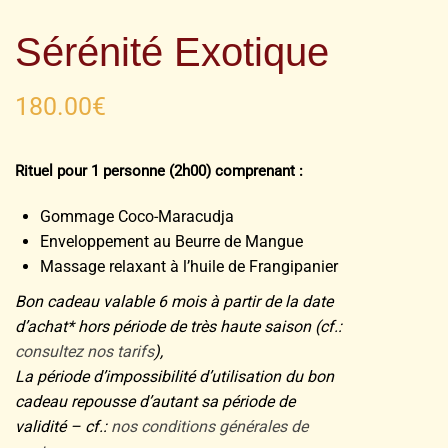
Sérénité Exotique
180.00
€
Rituel pour 1 personne (2h00) comprenant :
Gommage Coco-Maracudja
Enveloppement au Beurre de Mangue
Massage relaxant à l’huile de Frangipanier
Bon cadeau valable 6 mois à partir de la date
d’achat* hors période de très haute saison (cf.:
consultez nos tarifs
),
La période d’impossibilité d’utilisation du bon
cadeau repousse d’autant sa période de
validité – cf.:
nos conditions générales de