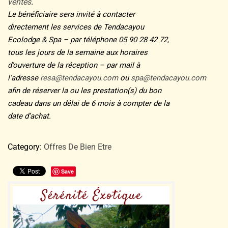
ventes
.
Le bénéficiaire sera invité à contacter
directement les services de Tendacayou
Ecolodge & Spa – par téléphone 05 90 28 42 72,
tous les jours de la semaine aux horaires
d’ouverture de la réception – par mail à
l’adresse
resa@tendacayou.com
ou
spa@tendacayou.com
afin de réserver la ou les prestation(s) du bon
cadeau dans un délai de 6 mois à compter de la
date d’achat.
Category:
Offres De Bien Etre
Save