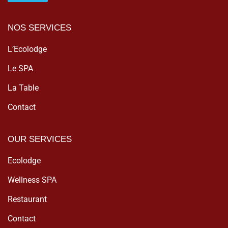
NOS SERVICES
L’Ecolodge
Le SPA
La Table
Contact
OUR SERVICES
Ecolodge
Wellness SPA
Restaurant
Contact