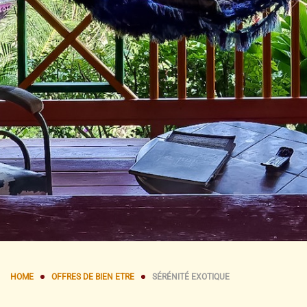
HOME
OFFRES DE BIEN ETRE
SÉRÉNITÉ EXOTIQUE