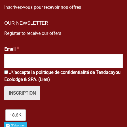
Inscrivez-vous pour recevoir nos offres
OUR NEWSLETTER
Register to receive our offers
*
Email
J\'accepte la politique de confidentialité de Tendacayou
Ecolodge & SPA. (
Lien
)