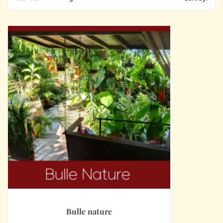
Bulle nature