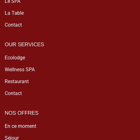
Le SPA
La Table
Contact
OUR SERVICES
Ecolodge
Wellness SPA
Restaurant
Contact
NOS OFFRES
En ce moment
Séjour