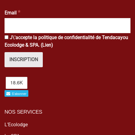
*
Email
J\'accepte la politique de confidentialité de Tendacayou
Ecolodge & SPA. (
Lien
)
NOS SERVICES
L’Ecolodge