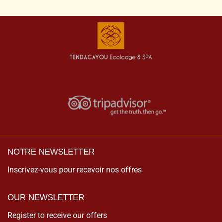
NOTRE NEWSLETTER
Inscrivez-vous pour recevoir nos offres
OUR NEWSLETTER
Register to receive our offers