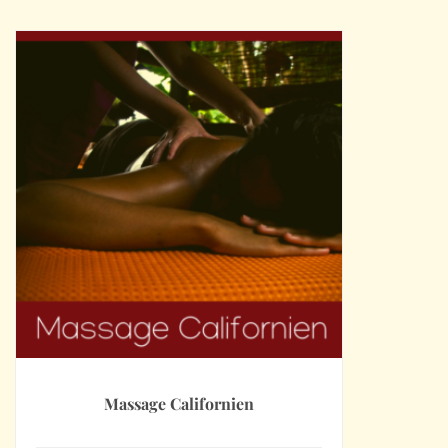
Massage Californien