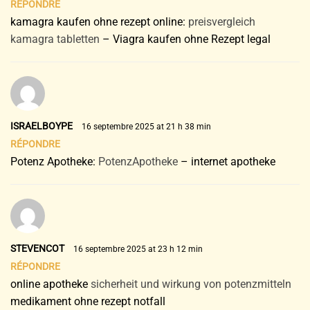
RÉPONDRE
kamagra kaufen ohne rezept online:
preisvergleich
kamagra tabletten
– Viagra kaufen ohne Rezept legal
ISRAELBOYPE
16 septembre 2025 at 21 h 38 min
RÉPONDRE
Potenz Apotheke:
PotenzApotheke
– internet apotheke
STEVENCOT
16 septembre 2025 at 23 h 12 min
RÉPONDRE
online apotheke
sicherheit und wirkung von potenzmitteln
medikament ohne rezept notfall