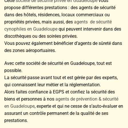
Cette
société de sécurité privée en Guadeloupe
vous
propose différentes prestations : des agents de sécurité
dans des hôtels, résidences, locaux commerciaux ou
propriétés privées, mais aussi, des
agents de sécurité
cynophiles en Guadeloupe
qui peuvent intervenir dans des
discothèques ou des soirées privées.
Vous pouvez également bénéficier d’agents de sûreté dans
des zones aéroportuaires.
Avec cette société de sécurité en Guadeloupe, tout est
possible.
La sécurité passe avant tout et est gérée par des experts,
qui connaissent leur métier et la réglementation.
Alors faites confiance à EGPS et confiez la sécurité des
biens et personnes à nos
agents de prévention & sécurité
en Guadeloupe
, experte et qui ne cesse de s’auto-évaluer en
assurant un contrôle permanent de la qualité de ses
prestations.