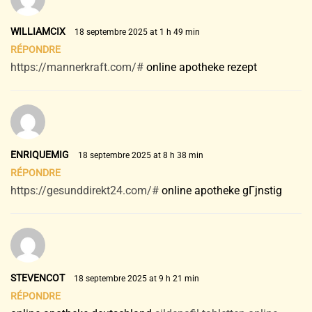
WILLIAMCIX
18 septembre 2025 at 1 h 49 min
RÉPONDRE
https://mannerkraft.com/#
online apotheke rezept
ENRIQUEMIG
18 septembre 2025 at 8 h 38 min
RÉPONDRE
https://gesunddirekt24.com/#
online apotheke gГјnstig
STEVENCOT
18 septembre 2025 at 9 h 21 min
RÉPONDRE