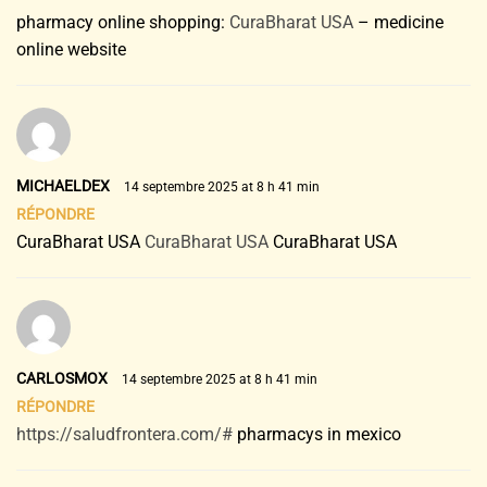
pharmacy online shopping:
CuraBharat USA
– medicine
online website
MICHAELDEX
14 septembre 2025 at 8 h 41 min
RÉPONDRE
CuraBharat USA
CuraBharat USA
CuraBharat USA
CARLOSMOX
14 septembre 2025 at 8 h 41 min
RÉPONDRE
https://saludfrontera.com/#
pharmacys in mexico