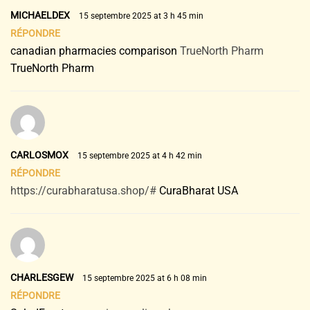
MICHAELDEX
15 septembre 2025 at 3 h 45 min
RÉPONDRE
canadian pharmacies comparison
TrueNorth Pharm
TrueNorth Pharm
CARLOSMOX
15 septembre 2025 at 4 h 42 min
RÉPONDRE
https://curabharatusa.shop/#
CuraBharat USA
CHARLESGEW
15 septembre 2025 at 6 h 08 min
RÉPONDRE