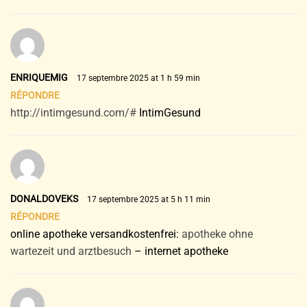
ENRIQUEMIG
17 septembre 2025 at 1 h 59 min
RÉPONDRE
http://intimgesund.com/#
IntimGesund
DONALDOVEKS
17 septembre 2025 at 5 h 11 min
RÉPONDRE
online apotheke versandkostenfrei:
apotheke ohne
wartezeit und arztbesuch
– internet apotheke