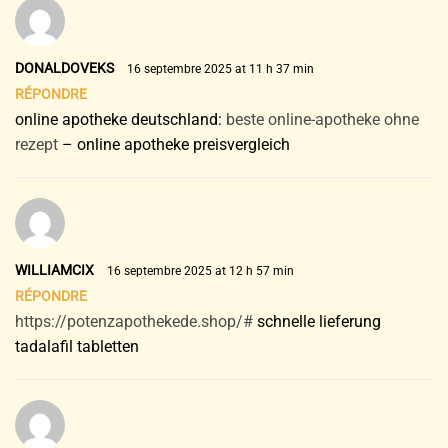
DONALDOVEKS
16 septembre 2025 at 11 h 37 min
RÉPONDRE
online apotheke deutschland:
beste online-apotheke ohne
rezept
– online apotheke preisvergleich
WILLIAMCIX
16 septembre 2025 at 12 h 57 min
RÉPONDRE
https://potenzapothekede.shop/#
schnelle lieferung
tadalafil tabletten