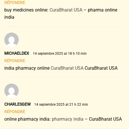
RÉPONDRE
buy medicines online:
CuraBharat USA
– pharma online
india
MICHAELDEX
14 septembre 2025 at 18 h 10 min
RÉPONDRE
india pharmacy online
CuraBharat USA
CuraBharat USA
CHARLESGEW
14 septembre 2025 at 21 h 22 min
RÉPONDRE
online pharmacy india:
pharmacy india
– CuraBharat USA