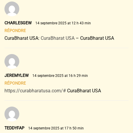
CHARLESGEW
14 septembre 2025 at 12 h 43 min
RÉPONDRE
CuraBharat USA:
CuraBharat USA
– CuraBharat USA
JEREMYLEW
14 septembre 2025 at 16 h 29 min
RÉPONDRE
https://curabharatusa.com/#
CuraBharat USA
TEDDYFAP
14 septembre 2025 at 17 h 50 min