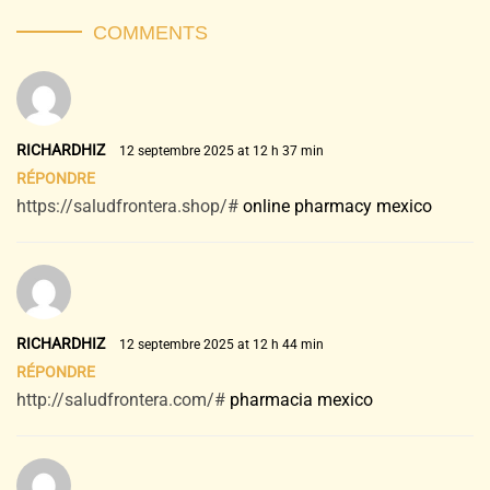
COMMENTS
RICHARDHIZ
12 septembre 2025 at 12 h 37 min
RÉPONDRE
https://saludfrontera.shop/#
online pharmacy mexico
RICHARDHIZ
12 septembre 2025 at 12 h 44 min
RÉPONDRE
http://saludfrontera.com/#
pharmacia mexico