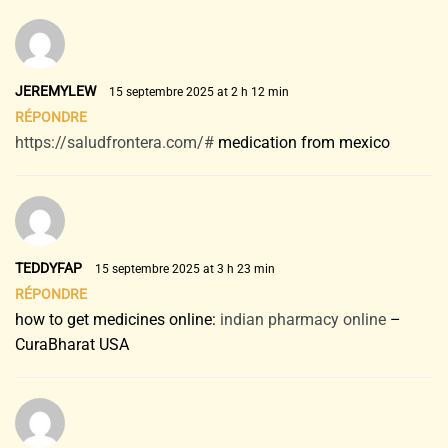
JEREMYLEW
15 septembre 2025 at 2 h 12 min
RÉPONDRE
https://saludfrontera.com/#
medication from mexico
TEDDYFAP
15 septembre 2025 at 3 h 23 min
RÉPONDRE
how to get medicines online:
indian pharmacy online
–
CuraBharat USA