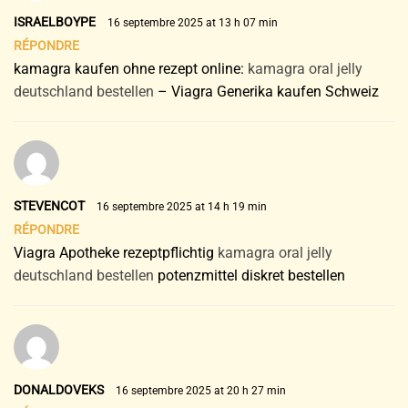
ISRAELBOYPE
16 septembre 2025 at 13 h 07 min
RÉPONDRE
kamagra kaufen ohne rezept online:
kamagra oral jelly
deutschland bestellen
– Viagra Generika kaufen Schweiz
STEVENCOT
16 septembre 2025 at 14 h 19 min
RÉPONDRE
Viagra Apotheke rezeptpflichtig
kamagra oral jelly
deutschland bestellen
potenzmittel diskret bestellen
DONALDOVEKS
16 septembre 2025 at 20 h 27 min