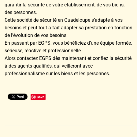
garantir la sécurité de votre établissement, de vos biens,
des personnes.
Cette société de sécurité en Guadeloupe s’adapte à vos
besoins et peut tout à fait adapter sa prestation en fonction
de l’évolution de vos besoins.
En passant par EGPS, vous bénéficiez d’une équipe formée,
sérieuse, réactive et professionnelle.
Alors contactez EGPS dès maintenant et confiez la sécurité
à des agents qualifiés, qui veilleront avec
professionnalisme sur les biens et les personnes.
Save