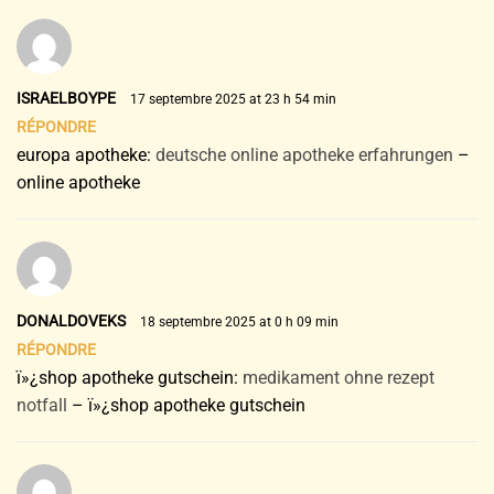
ISRAELBOYPE
17 septembre 2025 at 23 h 54 min
RÉPONDRE
europa apotheke:
deutsche online apotheke erfahrungen
–
online apotheke
DONALDOVEKS
18 septembre 2025 at 0 h 09 min
RÉPONDRE
ï»¿shop apotheke gutschein:
medikament ohne rezept
notfall
– ï»¿shop apotheke gutschein