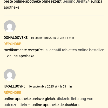
beste online-apotheke ohne rezept
GesundDirekt24
europa
apotheke
DONALDOVEKS
16 septembre 2025 at 3 h 14 min
RÉPONDRE
medikamente rezeptfrei:
sildenafil tabletten online bestellen
– online apotheke
ISRAELBOYPE
16 septembre 2025 at 4 h 53 min
RÉPONDRE
online apotheke preisvergleich:
diskrete lieferung von
potenzmitteln
– online apotheke deutschland