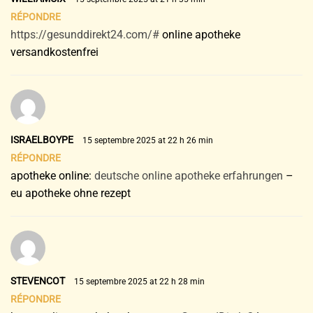
RÉPONDRE
https://gesunddirekt24.com/#
online apotheke
versandkostenfrei
ISRAELBOYPE
15 septembre 2025 at 22 h 26 min
RÉPONDRE
apotheke online:
deutsche online apotheke erfahrungen
–
eu apotheke ohne rezept
STEVENCOT
15 septembre 2025 at 22 h 28 min
RÉPONDRE