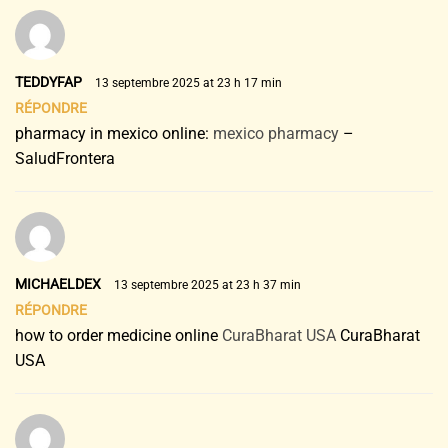
TEDDYFAP
13 septembre 2025 at 23 h 17 min
RÉPONDRE
pharmacy in mexico online:
mexico pharmacy
–
SaludFrontera
MICHAELDEX
13 septembre 2025 at 23 h 37 min
RÉPONDRE
how to order medicine online
CuraBharat USA
CuraBharat
USA