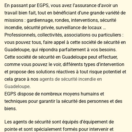
En passant par EGPS, vous avez l’assurance d’avoir un
travail bien fait, tout en bénéficiant d’une grande variété de
missions : gardiennage, rondes, interventions, sécurité
incendie, sécurité privée, surveillance de locaux …
Professionnels, collectivités, associations ou particuliers :
vous pouvez tous, faire appel à cette société de sécurité en
Guadeloupe, qui répondra parfaitement à vos besoins.
Cette société de sécurité en Guadeloupe peut effectuer,
comme vous pouvez le voir, différents types d’intervention
et propose des solutions réactives à tout risque potentiel et
cela grace à nos
agents de sécurité incendie en
Guadeloupe
.
EGPS dispose de nombreux moyens humains et
techniques pour garantir la sécurité des personnes et des
biens.
Les agents de sécurité sont équipés d’équipement de
pointe et sont spécialement formés pour intervenir et