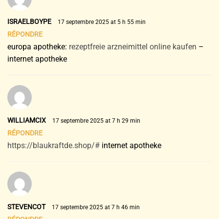
ISRAELBOYPE
17 septembre 2025 at 5 h 55 min
RÉPONDRE
europa apotheke:
rezeptfreie arzneimittel online kaufen
–
internet apotheke
WILLIAMCIX
17 septembre 2025 at 7 h 29 min
RÉPONDRE
https://blaukraftde.shop/#
internet apotheke
STEVENCOT
17 septembre 2025 at 7 h 46 min