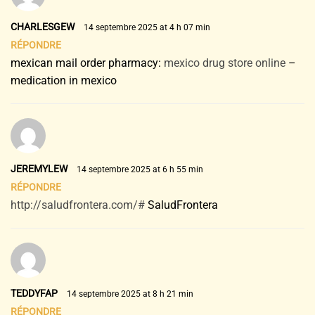
CHARLESGEW
14 septembre 2025 at 4 h 07 min
RÉPONDRE
mexican mail order pharmacy:
mexico drug store online
–
medication in mexico
JEREMYLEW
14 septembre 2025 at 6 h 55 min
RÉPONDRE
http://saludfrontera.com/#
SaludFrontera
TEDDYFAP
14 septembre 2025 at 8 h 21 min
RÉPONDRE