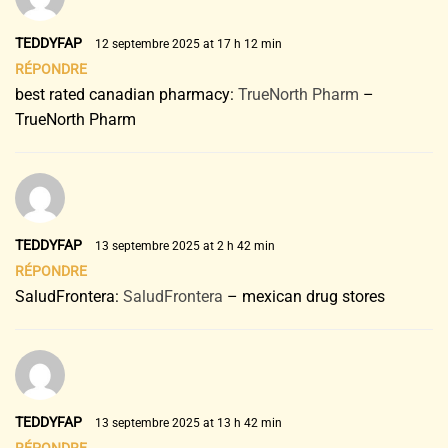
TEDDYFAP
12 septembre 2025 at 17 h 12 min
RÉPONDRE
best rated canadian pharmacy:
TrueNorth Pharm
–
TrueNorth Pharm
TEDDYFAP
13 septembre 2025 at 2 h 42 min
RÉPONDRE
SaludFrontera:
SaludFrontera
– mexican drug stores
TEDDYFAP
13 septembre 2025 at 13 h 42 min