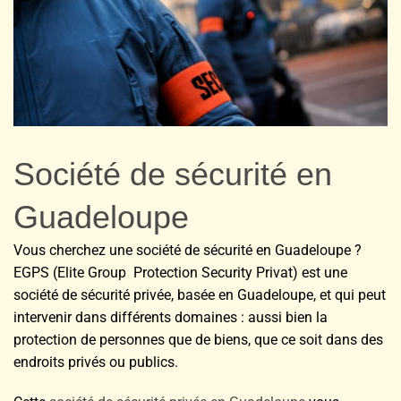
Société de sécurité en
Guadeloupe
Vous cherchez une société de sécurité en Guadeloupe ?
EGPS (Elite Group Protection Security Privat) est une
société de sécurité privée, basée en Guadeloupe, et qui peut
intervenir dans différents domaines : aussi bien la
protection de personnes que de biens, que ce soit dans des
endroits privés ou publics.