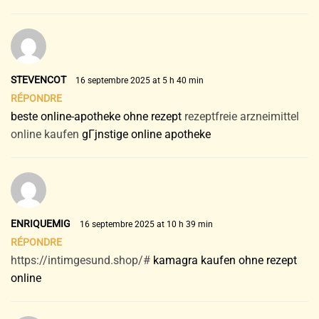
STEVENCOT
16 septembre 2025 at 5 h 40 min
RÉPONDRE
beste online-apotheke ohne rezept
rezeptfreie arzneimittel
online kaufen
gГјnstige online apotheke
ENRIQUEMIG
16 septembre 2025 at 10 h 39 min
RÉPONDRE
https://intimgesund.shop/#
kamagra kaufen ohne rezept
online