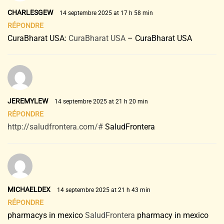
CHARLESGEW
14 septembre 2025 at 17 h 58 min
RÉPONDRE
CuraBharat USA:
CuraBharat USA
– CuraBharat USA
JEREMYLEW
14 septembre 2025 at 21 h 20 min
RÉPONDRE
http://saludfrontera.com/#
SaludFrontera
MICHAELDEX
14 septembre 2025 at 21 h 43 min
RÉPONDRE
pharmacys in mexico
SaludFrontera
pharmacy in mexico