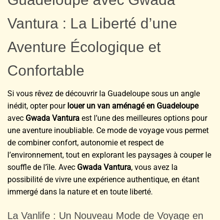
Vantura : La Liberté d’une
Aventure Écologique et
Confortable
Si vous rêvez de découvrir la Guadeloupe sous un angle
inédit, opter pour
louer un van aménagé en Guadeloupe
avec
Gwada Vantura
est l’une des meilleures options pour
une aventure inoubliable. Ce mode de voyage vous permet
de combiner confort, autonomie et respect de
l’environnement, tout en explorant les paysages à couper le
souffle de l’île. Avec
Gwada Vantura
, vous avez la
possibilité de vivre une expérience authentique, en étant
immergé dans la nature et en toute liberté.
La Vanlife : Un Nouveau Mode de Voyage en