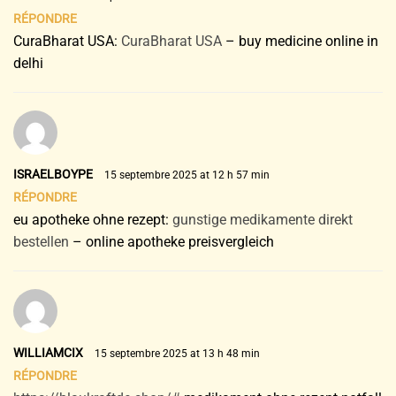
RÉPONDRE
CuraBharat USA:
CuraBharat USA
– buy medicine online in
delhi
ISRAELBOYPE
15 septembre 2025 at 12 h 57 min
RÉPONDRE
eu apotheke ohne rezept:
gunstige medikamente direkt
bestellen
– online apotheke preisvergleich
WILLIAMCIX
15 septembre 2025 at 13 h 48 min
RÉPONDRE