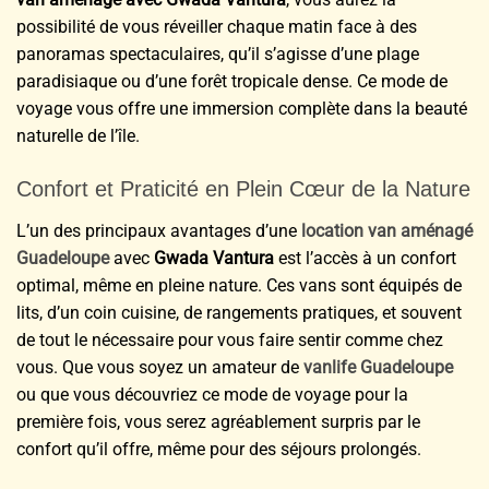
possibilité de vous réveiller chaque matin face à des
panoramas spectaculaires, qu’il s’agisse d’une plage
paradisiaque ou d’une forêt tropicale dense. Ce mode de
voyage vous offre une immersion complète dans la beauté
naturelle de l’île.
Confort et Praticité en Plein Cœur de la Nature
L’un des principaux avantages d’une
location van aménagé
Guadeloupe
avec
Gwada Vantura
est l’accès à un confort
optimal, même en pleine nature. Ces vans sont équipés de
lits, d’un coin cuisine, de rangements pratiques, et souvent
de tout le nécessaire pour vous faire sentir comme chez
vous. Que vous soyez un amateur de
vanlife Guadeloupe
ou que vous découvriez ce mode de voyage pour la
première fois, vous serez agréablement surpris par le
confort qu’il offre, même pour des séjours prolongés.