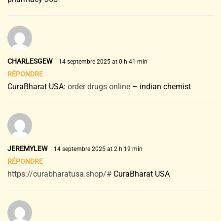
CHARLESGEW
14 septembre 2025 at 0 h 41 min
RÉPONDRE
CuraBharat USA:
order drugs online
– indian chemist
JEREMYLEW
14 septembre 2025 at 2 h 19 min
RÉPONDRE
https://curabharatusa.shop/#
CuraBharat USA