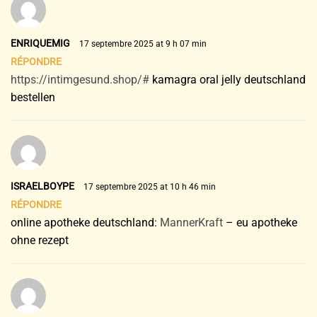
ENRIQUEMIG
17 septembre 2025 at 9 h 07 min
RÉPONDRE
https://intimgesund.shop/#
kamagra oral jelly deutschland
bestellen
ISRAELBOYPE
17 septembre 2025 at 10 h 46 min
RÉPONDRE
online apotheke deutschland:
MannerKraft
– eu apotheke
ohne rezept