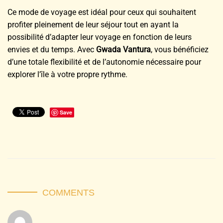
Ce mode de voyage est idéal pour ceux qui souhaitent
profiter pleinement de leur séjour tout en ayant la
possibilité d’adapter leur voyage en fonction de leurs
envies et du temps. Avec
Gwada Vantura
, vous bénéficiez
d’une totale flexibilité et de l’autonomie nécessaire pour
explorer l’île à votre propre rythme.
Save
COMMENTS