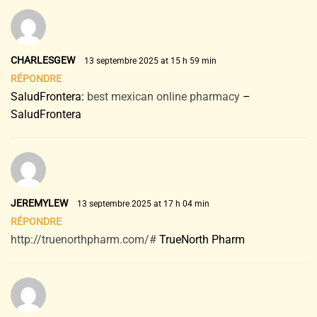
CHARLESGEW
13 septembre 2025 at 15 h 59 min
RÉPONDRE
SaludFrontera:
best mexican online pharmacy
–
SaludFrontera
JEREMYLEW
13 septembre 2025 at 17 h 04 min
RÉPONDRE
http://truenorthpharm.com/#
TrueNorth Pharm