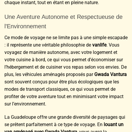
chaque instant, tout en étant en pleine nature.
Une Aventure Autonome et Respectueuse de
l’Environnement
Ce mode de voyage ne se limite pas à une simple escapade
: il représente une véritable philosophie de
vanlife
. Vous
voyagez de manière autonome, avec votre logement et
votre cuisine à bord, ce qui vous permet d’économiser sur
l’hébergement et de cuisiner vos repas selon vos envies. De
plus, les véhicules aménagés proposés par
Gwada Vantura
sont souvent conçus pour être plus écologiques que les
modes de transport classiques, ce qui vous permet de
profiter de votre aventure tout en minimisant votre impact
sur l’environnement.
La Guadeloupe offre une grande diversité de paysages qui
se prêtent parfaitement à ce type de voyage. En
louant un
van aménagé avec Gwada Vantura
, vous aurez la