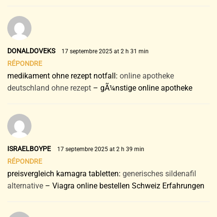
DONALDOVEKS
17 septembre 2025 at 2 h 31 min
RÉPONDRE
medikament ohne rezept notfall:
online apotheke
deutschland ohne rezept
– gÃ¼nstige online apotheke
ISRAELBOYPE
17 septembre 2025 at 2 h 39 min
RÉPONDRE
preisvergleich kamagra tabletten:
generisches sildenafil
alternative
– Viagra online bestellen Schweiz Erfahrungen