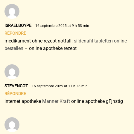
ISRAELBOYPE
16 septembre 2025 at 9 h 53 min
RÉPONDRE
medikament ohne rezept notfall:
sildenafil tabletten online
bestellen
– online apotheke rezept
STEVENCOT
16 septembre 2025 at 17 h 36 min
RÉPONDRE
internet apotheke
Manner Kraft
online apotheke gГјnstig