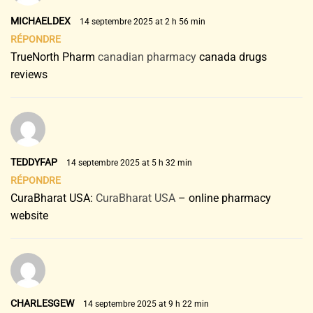
MICHAELDEX
14 septembre 2025 at 2 h 56 min
RÉPONDRE
TrueNorth Pharm
canadian pharmacy
canada drugs
reviews
TEDDYFAP
14 septembre 2025 at 5 h 32 min
RÉPONDRE
CuraBharat USA:
CuraBharat USA
– online pharmacy
website
CHARLESGEW
14 septembre 2025 at 9 h 22 min