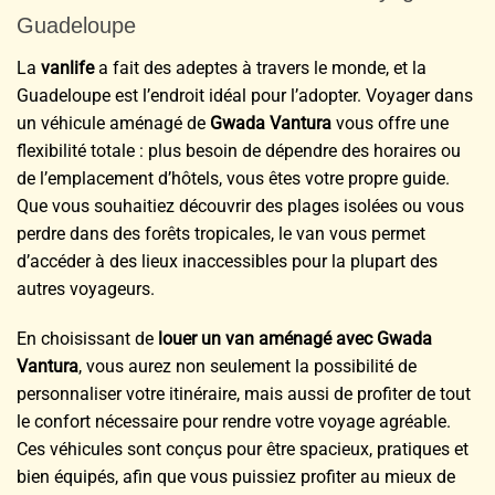
Guadeloupe
La
vanlife
a fait des adeptes à travers le monde, et la
Guadeloupe est l’endroit idéal pour l’adopter. Voyager dans
un véhicule aménagé de
Gwada Vantura
vous offre une
flexibilité totale : plus besoin de dépendre des horaires ou
de l’emplacement d’hôtels, vous êtes votre propre guide.
Que vous souhaitiez découvrir des plages isolées ou vous
perdre dans des forêts tropicales, le van vous permet
d’accéder à des lieux inaccessibles pour la plupart des
autres voyageurs.
En choisissant de
louer un van aménagé avec Gwada
Vantura
, vous aurez non seulement la possibilité de
personnaliser votre itinéraire, mais aussi de profiter de tout
le confort nécessaire pour rendre votre voyage agréable.
Ces véhicules sont conçus pour être spacieux, pratiques et
bien équipés, afin que vous puissiez profiter au mieux de