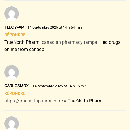
TEDDYFAP
14 septembre 2025 at 14 h 54 min
RÉPONDRE
TrueNorth Pharm:
canadian pharmacy tampa
– ed drugs
online from canada
CARLOSMOX
14 septembre 2025 at 16 h 06 min
RÉPONDRE
https://truenorthpharm.com/#
TrueNorth Pharm