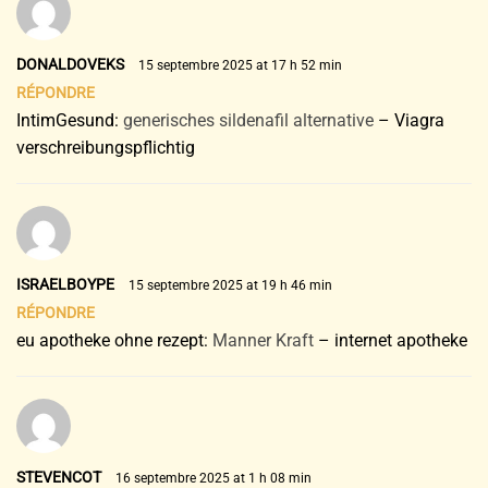
DONALDOVEKS
15 septembre 2025 at 17 h 52 min
RÉPONDRE
IntimGesund:
generisches sildenafil alternative
– Viagra
verschreibungspflichtig
ISRAELBOYPE
15 septembre 2025 at 19 h 46 min
RÉPONDRE
eu apotheke ohne rezept:
Manner Kraft
– internet apotheke
STEVENCOT
16 septembre 2025 at 1 h 08 min