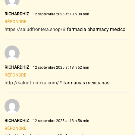
RICHARDHIZ
12 septembre 2025 at 13 h 08 min
RÉPONDRE
https://saludfrontera.shop/#
farmacia pharmacy mexico
RICHARDHIZ
12 septembre 2025 at 13 h 52 min
RÉPONDRE
http://saludfrontera.com/#
farmacias mexicanas
RICHARDHIZ
12 septembre 2025 at 13 h 56 min
RÉPONDRE