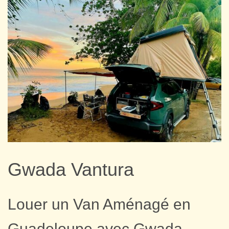
Gwada Vantura
Louer un Van Aménagé en
Guadeloupe avec Gwada