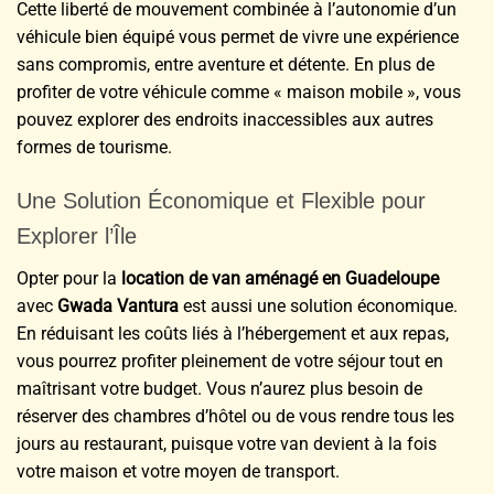
Cette liberté de mouvement combinée à l’autonomie d’un
véhicule bien équipé vous permet de vivre une expérience
sans compromis, entre aventure et détente. En plus de
profiter de votre véhicule comme « maison mobile », vous
pouvez explorer des endroits inaccessibles aux autres
formes de tourisme.
Une Solution Économique et Flexible pour
Explorer l’Île
Opter pour la
location de van aménagé en Guadeloupe
avec
Gwada Vantura
est aussi une solution économique.
En réduisant les coûts liés à l’hébergement et aux repas,
vous pourrez profiter pleinement de votre séjour tout en
maîtrisant votre budget. Vous n’aurez plus besoin de
réserver des chambres d’hôtel ou de vous rendre tous les
jours au restaurant, puisque votre van devient à la fois
votre maison et votre moyen de transport.