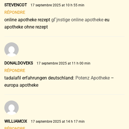
STEVENCOT
17 septembre 2025 at 10 h 55 min
RÉPONDRE
online apotheke rezept
gГјnstige online apotheke
eu
apotheke ohne rezept
DONALDOVEKS
17 septembre 2025 at 11 h 00 min
RÉPONDRE
tadalafil erfahrungen deutschland:
Potenz Apotheke
–
europa apotheke
WILLIAMCIX
17 septembre 2025 at 14 h 17 min
RÉPONDRE