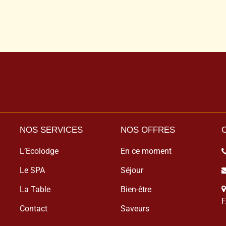
NOS SERVICES
NOS OFFRES
L’Ecolodge
En ce moment
Le SPA
Séjour
La Table
Bien-être
F
Contact
Saveurs