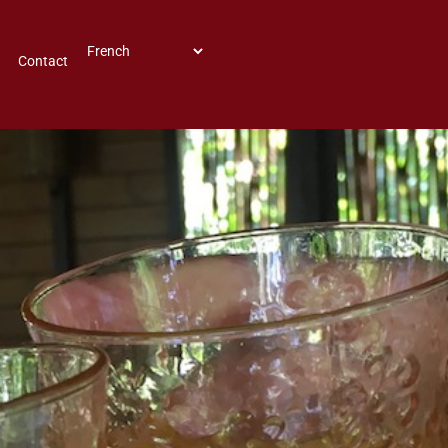
Contact