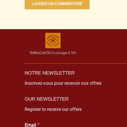
NOTRE NEWSLETTER
Inscrivez-vous pour recevoir nos offres
OUR NEWSLETTER
Register to receive our offers
*
Email