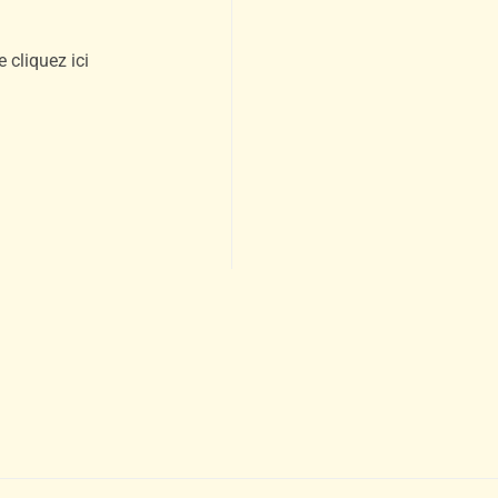
 cliquez ici