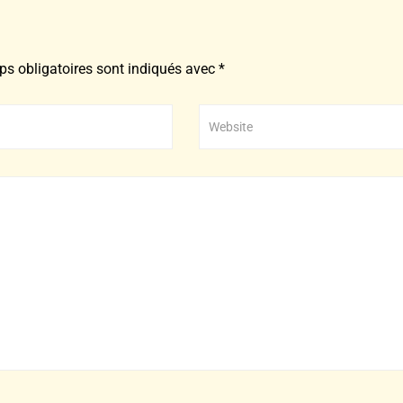
s obligatoires sont indiqués avec
*