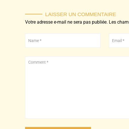
LAISSER UN COMMENTAIRE
Votre adresse e-mail ne sera pas publiée.
Les champ