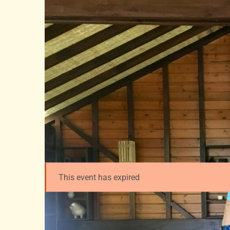
This event has expired