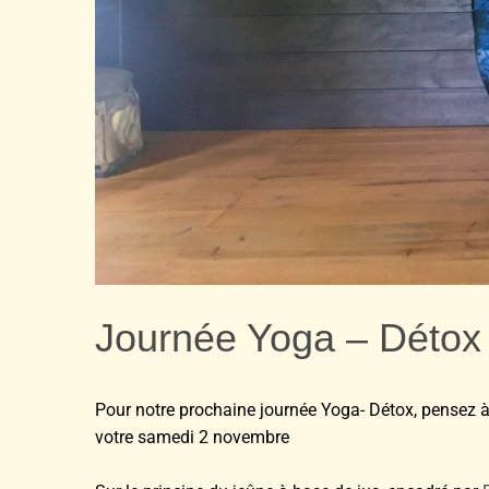
Journée Yoga – Détox
Pour notre prochaine journée Yoga- Détox, pensez 
votre samedi 2 novembre