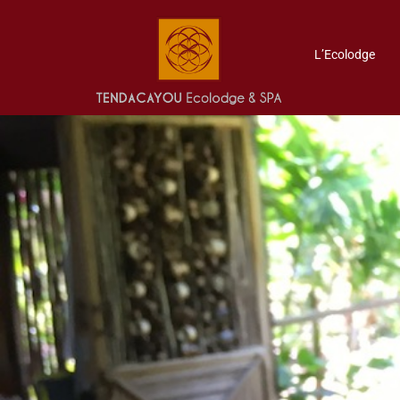
L’Ecolodge