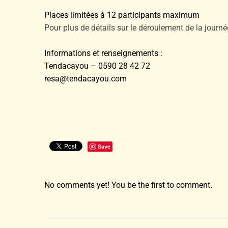
Places limitées à 12 participants maximum
Pour plus de détails sur le déroulement de la journée
Informations et renseignements :
Tendacayou – 0590 28 42 72
resa@tendacayou.com
Save
No comments yet! You be the first to comment.